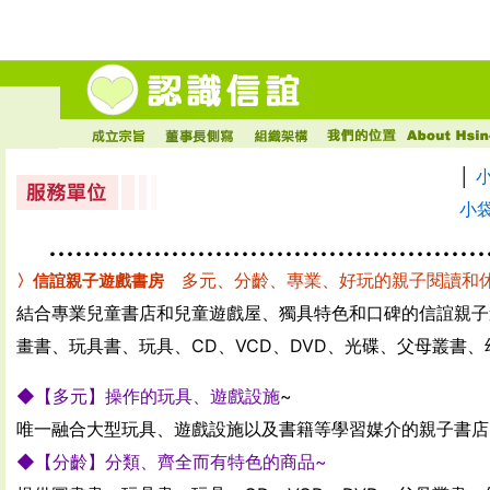
│
小
.....................................................
多元、分齡、專業、好玩的親子閱讀和
〉信誼親子遊戲書房
結合專業兒童書店和兒童遊戲屋、獨具特色和口碑的信誼親子
畫書、玩具書、玩具、CD、VCD、DVD、光碟、父母叢
◆【多元】操作的玩具、遊戲設施
~
唯一融合大型玩具、遊戲設施以及書籍等學習媒介的親子書店
◆【分齡】分類、齊全而有特色的商品~