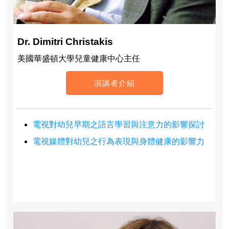
Dr. Dimitri Christakis
美國華盛頓大學兒童健康中心主任
演講者介紹
電視對幼兒早期之語言學習與注意力的影響探討
電視媒體對幼兒之行為表現與身體健康的影響力