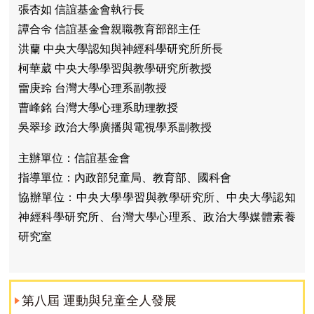
張杏如 信誼基金會執行長
譚合令 信誼基金會親職教育部部主任
洪蘭 中央大學認知與神經科學研究所所長
柯華葳 中央大學學習與教學研究所教授
雷庚玲 台灣大學心理系副教授
曹峰銘 台灣大學心理系助理教授
吳翠珍 政治大學廣播與電視學系副教授
主辦單位：信誼基金會
指導單位：內政部兒童局、教育部、國科會
協辦單位：中央大學學習與教學研究所、中央大學認知
神經科學研究所、台灣大學心理系、政治大學媒體素養
研究室
第八屆 運動與兒童全人發展