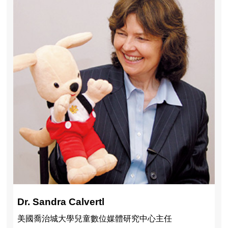
Dr. Sandra Calvertl
美國喬治城大學兒童數位媒體研究中心主任