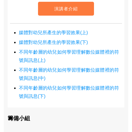
演講者介紹
媒體對幼兒所產生的學習效果(上)
媒體對幼兒所產生的學習效果(下)
不同年齡層的幼兒如何學習理解數位媒體裡的符
號與訊息(上)
不同年齡層的幼兒如何學習理解數位媒體裡的符
號與訊息(中)
不同年齡層的幼兒如何學習理解數位媒體裡的符
號與訊息(下)
籌備小組