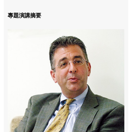
專題演講摘要