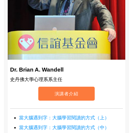
Dr. Brian A. Wandell
史丹佛大學心理系系主任
演講者介紹
當大腦遇到字：大腦學習閱讀的方式（上）
當大腦遇到字：大腦學習閱讀的方式（中）