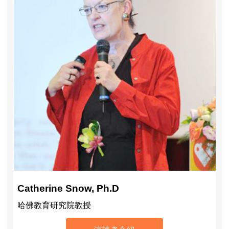
Catherine Snow, Ph.D
哈佛教育研究院教授