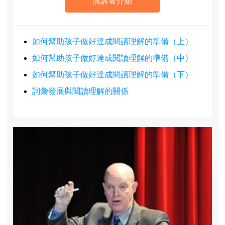
演講者介紹
如何幫助孩子做好達成閱讀理解的準備（上）
如何幫助孩子做好達成閱讀理解的準備（中）
如何幫助孩子做好達成閱讀理解的準備（下）
詞彙發展與閱讀理解的關係