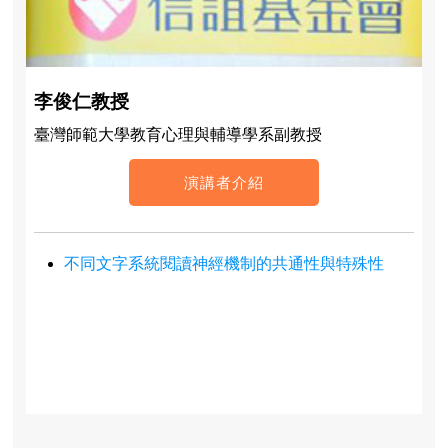
李俊仁教授
臺灣師範大學教育心理與輔導學系副教授
演講者介紹
不同文字系統閱讀神經機制的共通性與特殊性