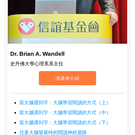
Dr. Brian A. Wandell
史丹佛大學心理系系主任
演講者介紹
當大腦遇到字：大腦學習閱讀的方式（上）
當大腦遇到字：大腦學習閱讀的方式（中）
當大腦遇到字：大腦學習閱讀的方式（下）
兒童大腦發展時的閱讀神經迴路