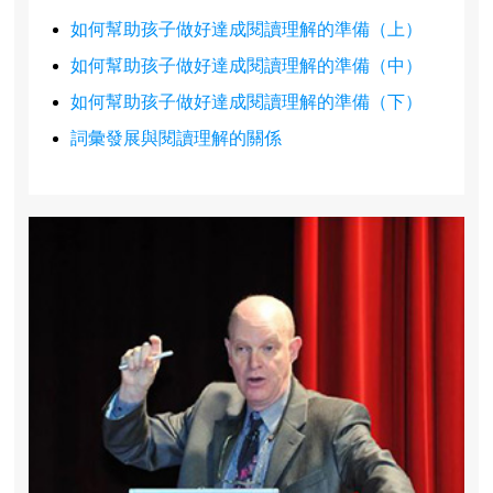
如何幫助孩子做好達成閱讀理解的準備（上）
如何幫助孩子做好達成閱讀理解的準備（中）
如何幫助孩子做好達成閱讀理解的準備（下）
詞彙發展與閱讀理解的關係