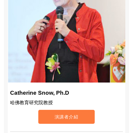
Catherine Snow, Ph.D
哈佛教育研究院教授
演講者介紹