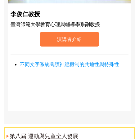
李俊仁教授
臺灣師範大學教育心理與輔導學系副教授
演講者介紹
不同文字系統閱讀神經機制的共通性與特殊性
第八屆 運動與兒童全人發展