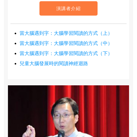
演講者介紹
當大腦遇到字：大腦學習閱讀的方式（上）
當大腦遇到字：大腦學習閱讀的方式（中）
當大腦遇到字：大腦學習閱讀的方式（下）
兒童大腦發展時的閱讀神經迴路