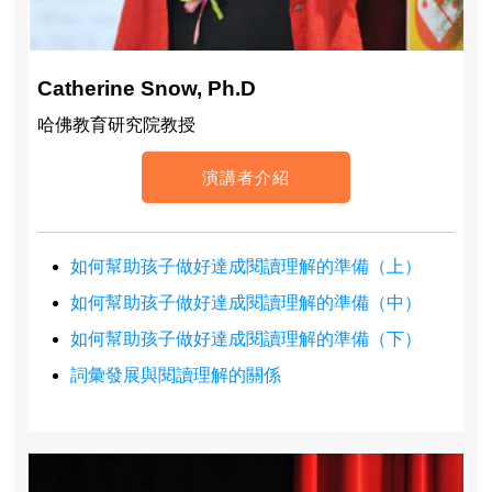
Catherine Snow, Ph.D
哈佛教育研究院教授
演講者介紹
如何幫助孩子做好達成閱讀理解的準備（上）
如何幫助孩子做好達成閱讀理解的準備（中）
如何幫助孩子做好達成閱讀理解的準備（下）
詞彙發展與閱讀理解的關係