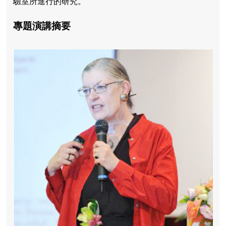
驗室所進行的研究。
專題演講摘要