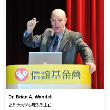
Dr. Brian A. Wandell
史丹佛大學心理系系主任