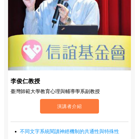
李俊仁教授
臺灣師範大學教育心理與輔導學系副教授
演講者介紹
不同文字系統閱讀神經機制的共通性與特殊性