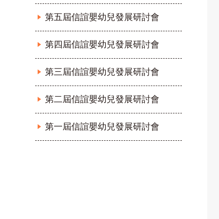
第五屆信誼嬰幼兒發展研討會
第四屆信誼嬰幼兒發展研討會
第三屆信誼嬰幼兒發展研討會
第二屆信誼嬰幼兒發展研討會
第一屆信誼嬰幼兒發展研討會