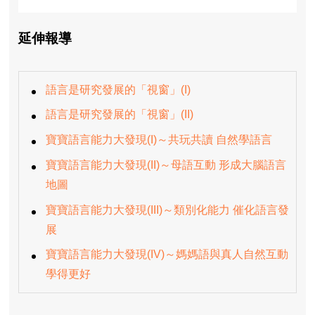
延伸報導
語言是研究發展的「視窗」(I)
語言是研究發展的「視窗」(II)
寶寶語言能力大發現(I)～共玩共讀 自然學語言
寶寶語言能力大發現(II)～母語互動 形成大腦語言
地圖
寶寶語言能力大發現(III)～類別化能力 催化語言發
展
寶寶語言能力大發現(IV)～媽媽語與真人自然互動
學得更好