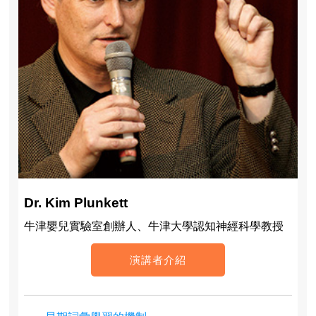
Dr. Kim Plunkett
牛津嬰兒實驗室創辦人、牛津大學認知神經科學教授
演講者介紹