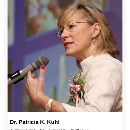
Dr. Patricia K. Kuhl